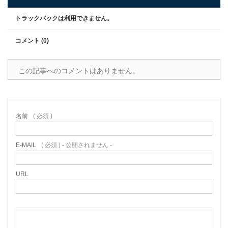
トラックバックは利用できません。
コメント (0)
この記事へのコメントはありません。
名前
( 必須 )
E-MAIL
( 必須 ) - 公開されません -
URL