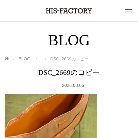
BLOG
ホーム
BLOG
DSC_2669のコピー
DSC_2669のコピー
2026.03.05