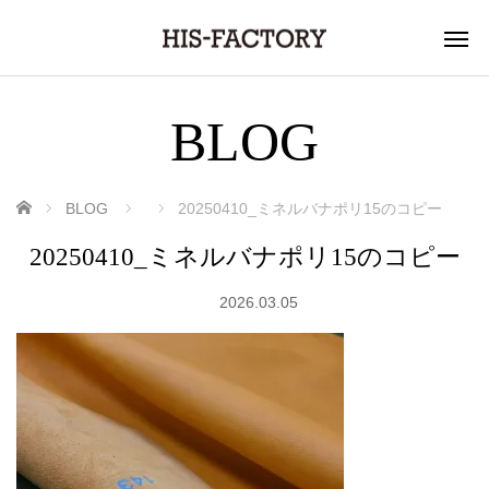
BLOG
ホーム
BLOG
20250410_ミネルバナポリ15のコピー
20250410_ミネルバナポリ15のコピー
2026.03.05