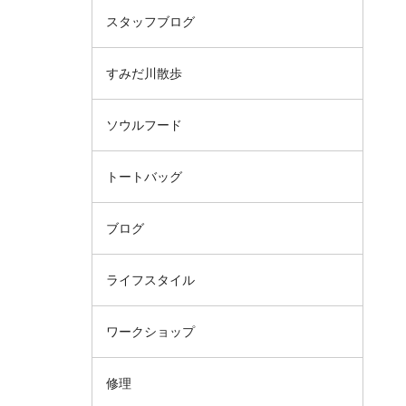
スタッフブログ
すみだ川散歩
ソウルフード
トートバッグ
ブログ
ライフスタイル
ワークショップ
修理