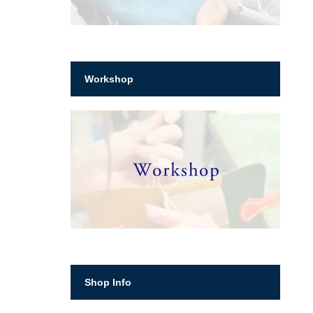
Workshop
Shop Info