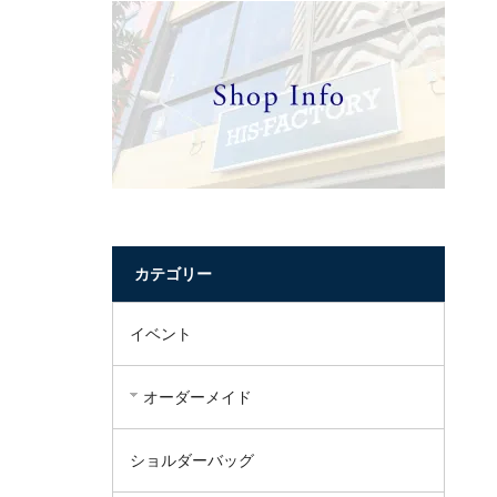
カテゴリー
イベント
オーダーメイド
ショルダーバッグ