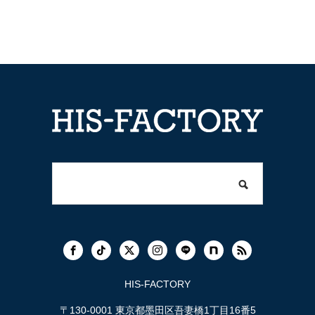
HIS-FACTORY
〒130-0001 東京都墨田区吾妻橋1丁目16番5