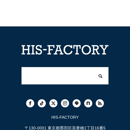
HIS-FACTORY
〒130-0001 東京都墨田区吾妻橋1丁目16番5