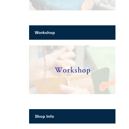
Workshop
Shop Info