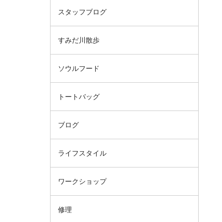
スタッフブログ
すみだ川散歩
ソウルフード
トートバッグ
ブログ
ライフスタイル
ワークショップ
修理