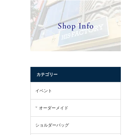
カテゴリー
イベント
オーダーメイド
ショルダーバッグ