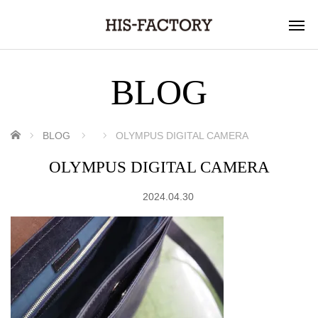
BLOG
ホーム
BLOG
OLYMPUS DIGITAL CAMERA
OLYMPUS DIGITAL CAMERA
2024.04.30