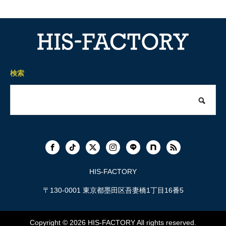
検索
HIS-FACTORY
〒130-0001 東京都墨田区吾妻橋1丁目16番5
Copyright © 2026
HIS-FACTORY
All rights reserved.