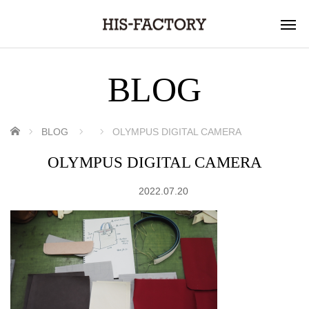
BLOG
ホーム
BLOG
OLYMPUS DIGITAL CAMERA
OLYMPUS DIGITAL CAMERA
2022.07.20