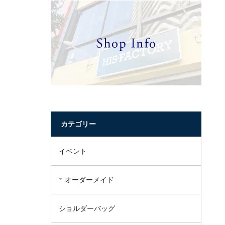
カテゴリー
イベント
オーダーメイド
ショルダーバッグ