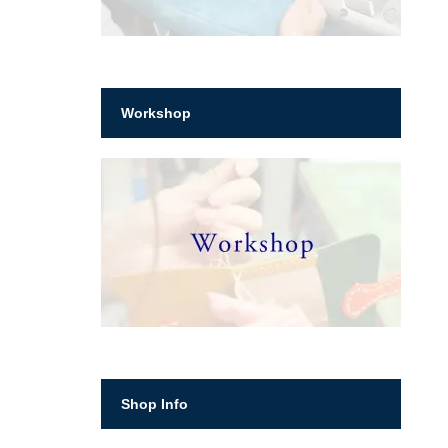
Workshop
Shop Info