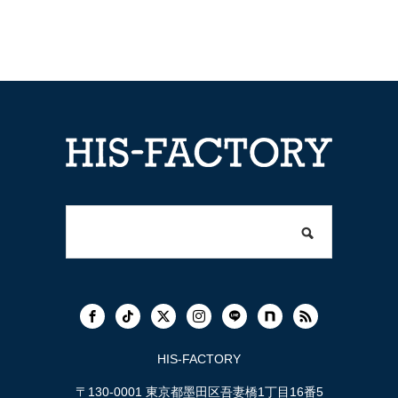
HIS-FACTORY
〒130-0001 東京都墨田区吾妻橋1丁目16番5