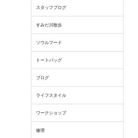
スタッフブログ
すみだ川散歩
ソウルフード
トートバッグ
ブログ
ライフスタイル
ワークショップ
修理