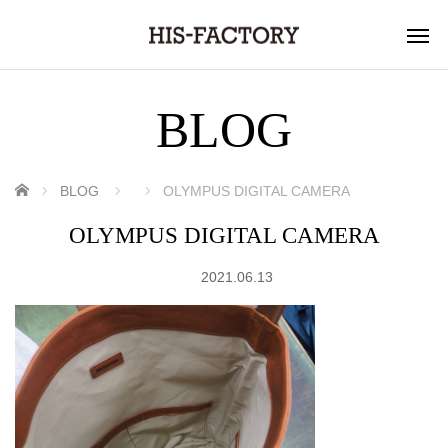
BLOG
ホーム
BLOG
OLYMPUS DIGITAL CAMERA
OLYMPUS DIGITAL CAMERA
2021.06.13