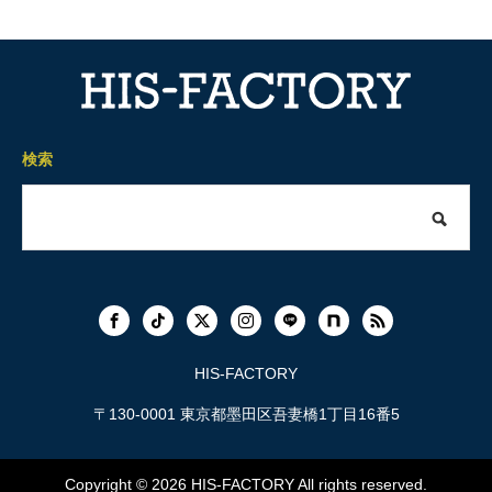
検索
HIS-FACTORY
〒130-0001 東京都墨田区吾妻橋1丁目16番5
Copyright © 2026
HIS-FACTORY
All rights reserved.