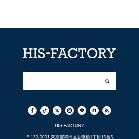
HIS-FACTORY
〒130-0001 東京都墨田区吾妻橋1丁目16番5