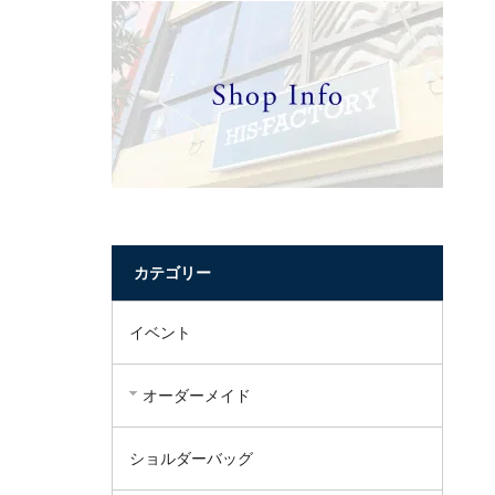
カテゴリー
イベント
オーダーメイド
ショルダーバッグ