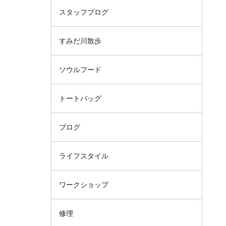
スタッフブログ
すみだ川散歩
ソウルフード
トートバッグ
ブログ
ライフスタイル
ワークショップ
修理