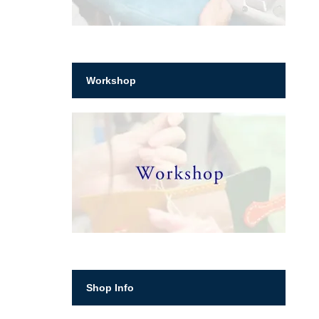
Workshop
Shop Info