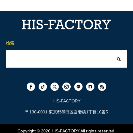
検索
HIS-FACTORY
〒130-0001 東京都墨田区吾妻橋1丁目16番5
Copyright © 2026
HIS-FACTORY
All rights reserved.