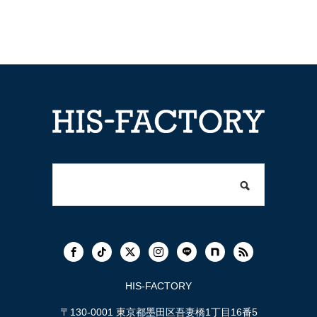
HIS-FACTORY
〒130-0001 東京都墨田区吾妻橋1丁目16番5