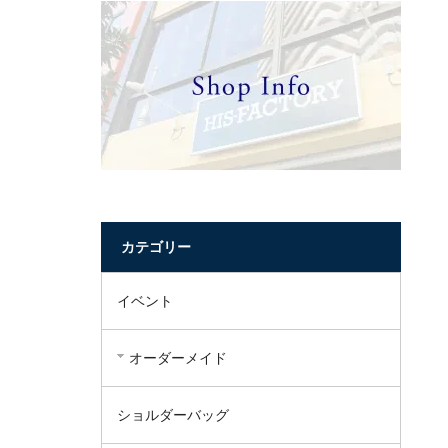
カテゴリー
イベント
オーダーメイド
ショルダーバッグ