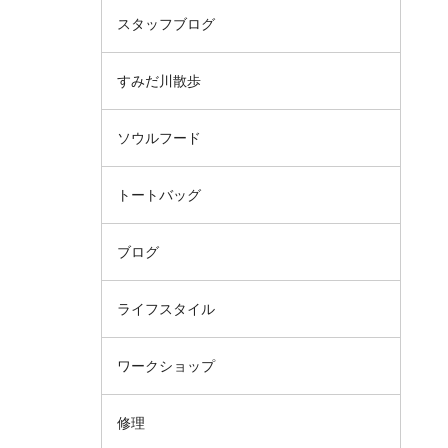
スタッフブログ
すみだ川散歩
ソウルフード
トートバッグ
ブログ
ライフスタイル
ワークショップ
修理