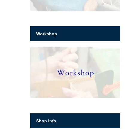
Workshop
Shop Info