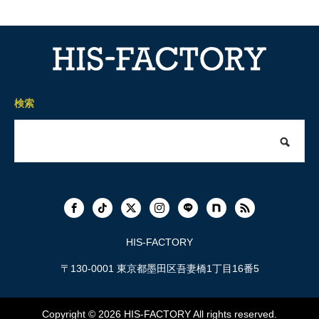
検索
HIS-FACTORY
〒130-0001 東京都墨田区吾妻橋1丁目16番5
Copyright © 2026
HIS-FACTORY
All rights reserved.