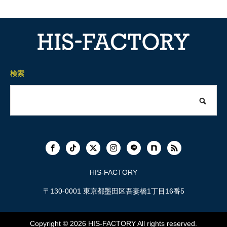
検索
HIS-FACTORY
〒130-0001 東京都墨田区吾妻橋1丁目16番5
Copyright © 2026
HIS-FACTORY
All rights reserved.