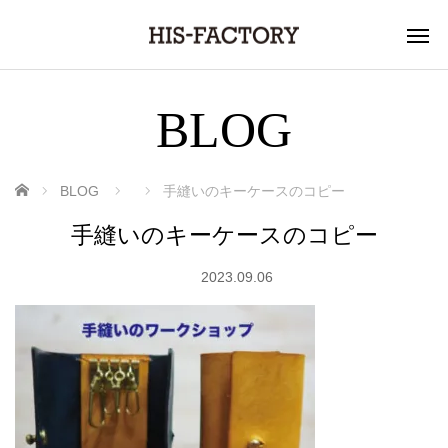
BLOG
ホーム
BLOG
手縫いのキーケースのコピー
手縫いのキーケースのコピー
2023.09.06