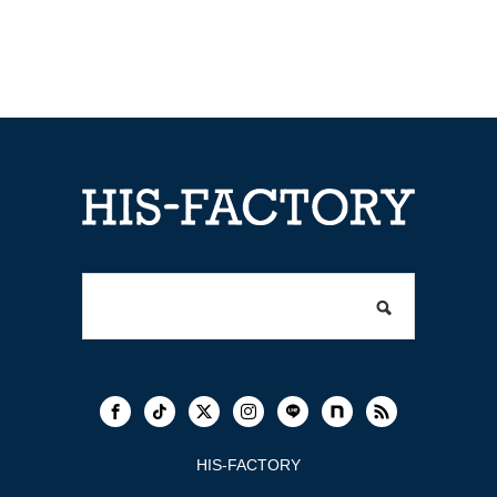
HIS-FACTORY