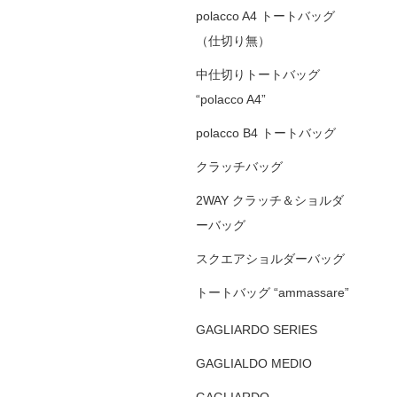
polacco A4 トートバッグ
（仕切り無）
中仕切りトートバッグ
“polacco A4”
polacco B4 トートバッグ
クラッチバッグ
2WAY クラッチ＆ショルダ
ーバッグ
スクエアショルダーバッグ
トートバッグ “ammassare”
GAGLIARDO SERIES
GAGLIALDO MEDIO