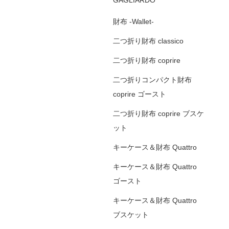
GAGLIARDO
財布 -Wallet-
二つ折り財布 classico
二つ折り財布 coprire
二つ折りコンパクト財布
coprire ゴースト
二つ折り財布 coprire ブスケ
ット
キーケース＆財布 Quattro
キーケース＆財布 Quattro
ゴースト
キーケース＆財布 Quattro
ブスケット