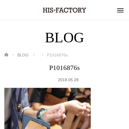
BLOG
ホーム
BLOG
P1016876s
P1016876s
2018.05.28