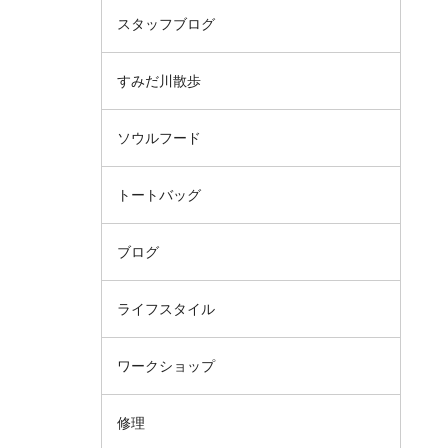
スタッフブログ
すみだ川散歩
ソウルフード
トートバッグ
ブログ
ライフスタイル
ワークショップ
修理