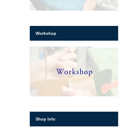
Workshop
Shop Info