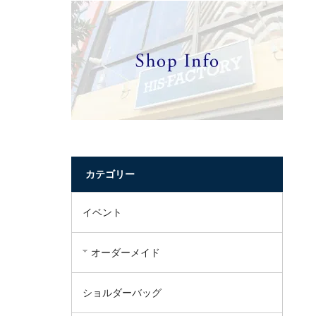
カテゴリー
イベント
オーダーメイド
ショルダーバッグ