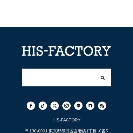
HIS-FACTORY
〒130-0001 東京都墨田区吾妻橋1丁目16番5