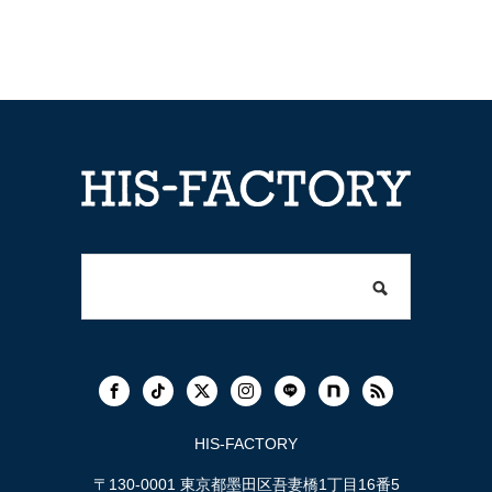
HIS-FACTORY
〒130-0001 東京都墨田区吾妻橋1丁目16番5