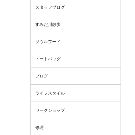
スタッフブログ
すみだ川散歩
ソウルフード
トートバッグ
ブログ
ライフスタイル
ワークショップ
修理