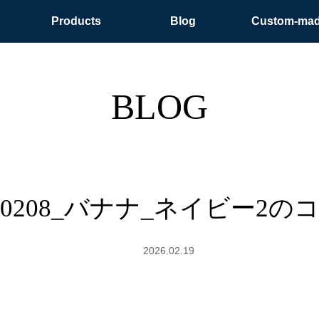
Products
Blog
Custom-ma
BLOG
50208_バナナ_ネイビー2の
2026.02.19