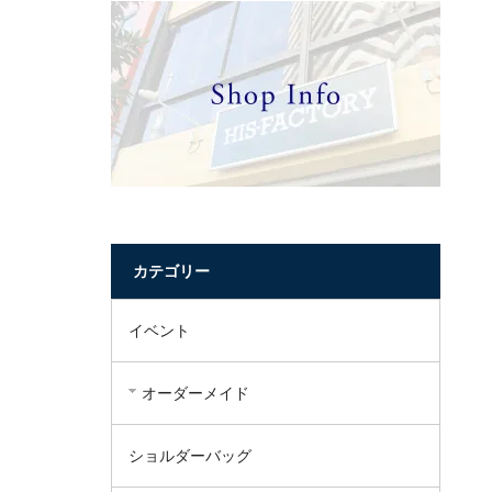
カテゴリー
イベント
オーダーメイド
ショルダーバッグ