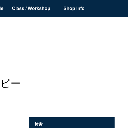
de
Class / Workshop
Shop Info
コピー
検索