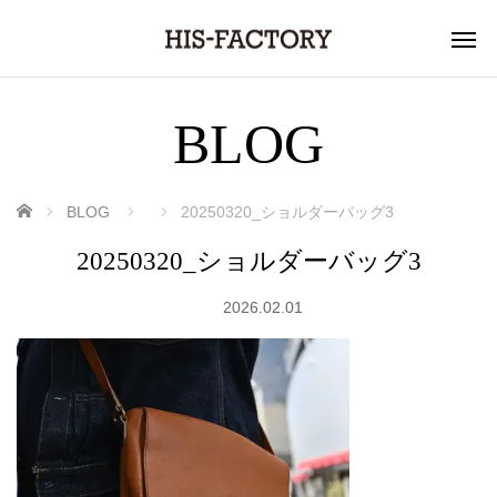
BLOG
ホーム
BLOG
20250320_ショルダーバッグ3
20250320_ショルダーバッグ3
2026.02.01