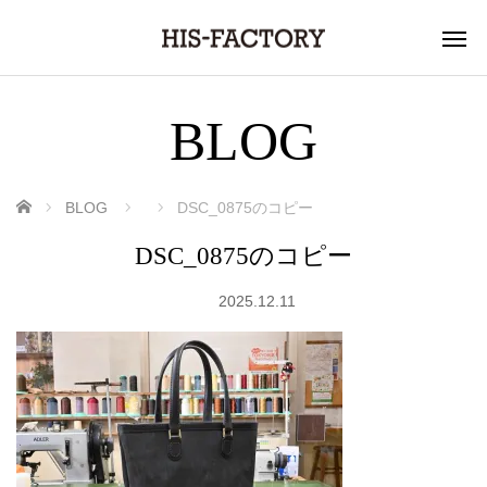
BLOG
ホーム
BLOG
DSC_0875のコピー
DSC_0875のコピー
2025.12.11