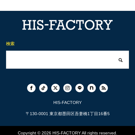
検索
HIS-FACTORY
〒130-0001 東京都墨田区吾妻橋1丁目16番5
Copyright © 2026
HIS-FACTORY
All rights reserved.