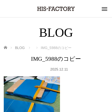
BLOG
ホーム
BLOG
IMG_5988のコピー
IMG_5988のコピー
2025.12.11