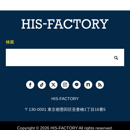
検索
HIS-FACTORY
〒130-0001 東京都墨田区吾妻橋1丁目16番5
Copyright © 2026
HIS-FACTORY
All rights reserved.