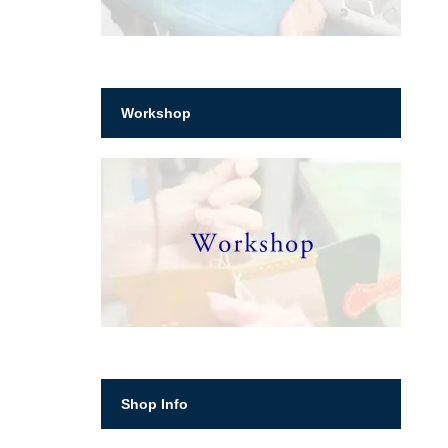
Workshop
Shop Info