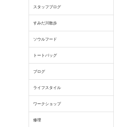
スタッフブログ
すみだ川散歩
ソウルフード
トートバッグ
ブログ
ライフスタイル
ワークショップ
修理