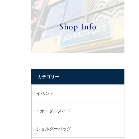
カテゴリー
イベント
オーダーメイド
ショルダーバッグ