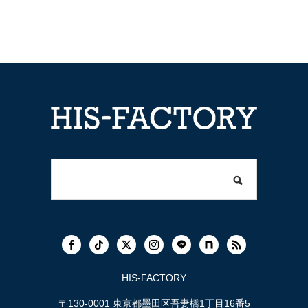
HIS-FACTORY
〒130-0001 東京都墨田区吾妻橋1丁目16番5