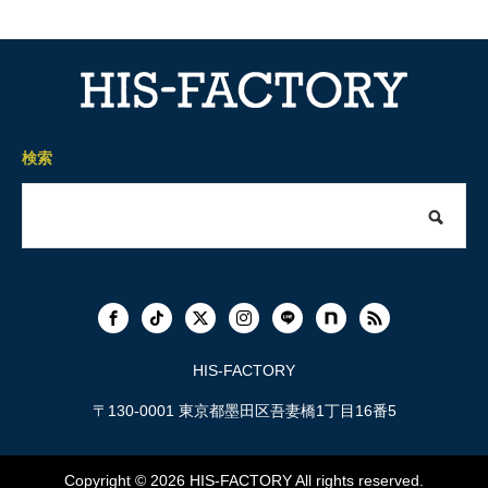
検索
HIS-FACTORY
〒130-0001 東京都墨田区吾妻橋1丁目16番5
Copyright © 2026
HIS-FACTORY
All rights reserved.