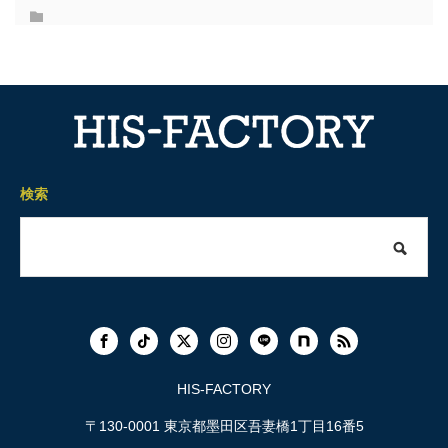
検索
HIS-FACTORY
〒130-0001 東京都墨田区吾妻橋1丁目16番5