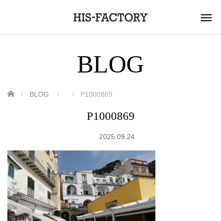
BLOG
ホーム
BLOG
P1000869
P1000869
2025.09.24