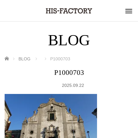
BLOG
ホーム
BLOG
P1000703
P1000703
2025.09.22