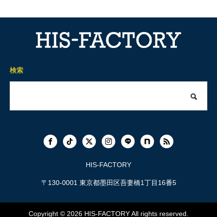
検索
HIS-FACTORY
〒130-0001 東京都墨田区吾妻橋1丁目16番5
Copyright © 2026
HIS-FACTORY
All rights reserved.