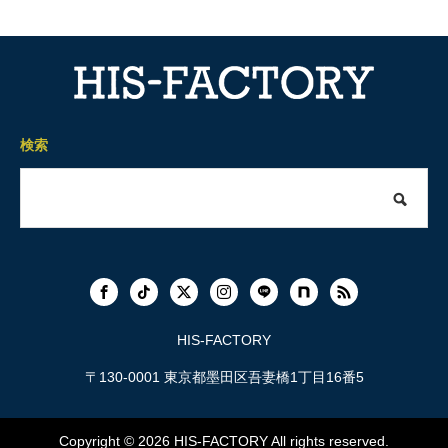
検索
HIS-FACTORY
〒130-0001 東京都墨田区吾妻橋1丁目16番5
Copyright © 2026
HIS-FACTORY
All rights reserved.