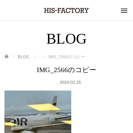
BLOG
ホーム
BLOG
IMG_2566のコピー
IMG_2566のコピー
2024.02.25