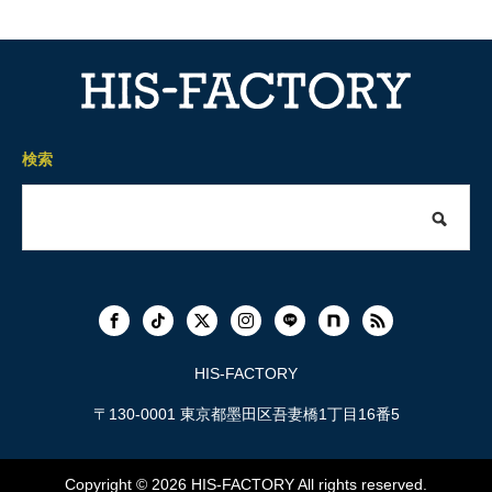
検索
HIS-FACTORY
〒130-0001 東京都墨田区吾妻橋1丁目16番5
Copyright © 2026
HIS-FACTORY
All rights reserved.