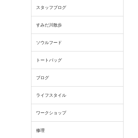
スタッフブログ
すみだ川散歩
ソウルフード
トートバッグ
ブログ
ライフスタイル
ワークショップ
修理