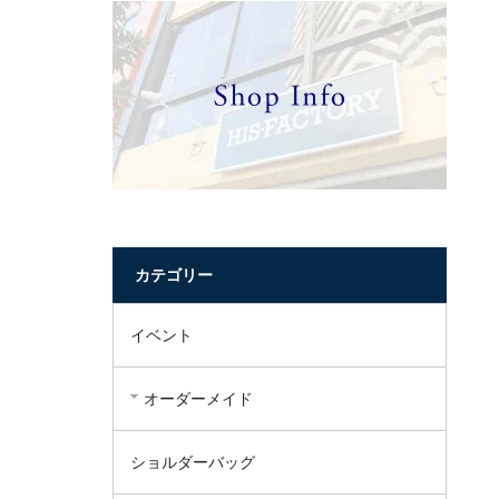
カテゴリー
イベント
オーダーメイド
ショルダーバッグ