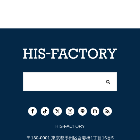
HIS-FACTORY
〒130-0001 東京都墨田区吾妻橋1丁目16番5