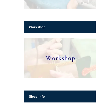
Workshop
Shop Info