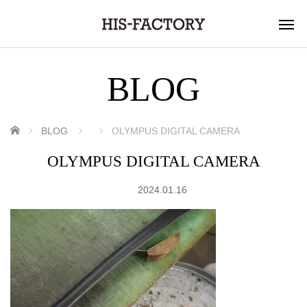
BLOG
ホーム
BLOG
OLYMPUS DIGITAL CAMERA
OLYMPUS DIGITAL CAMERA
2024.01.16