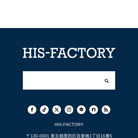
HIS-FACTORY
〒130-0001 東京都墨田区吾妻橋1丁目16番5