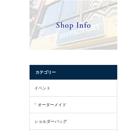
カテゴリー
イベント
オーダーメイド
ショルダーバッグ