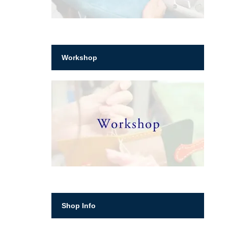
Workshop
Shop Info