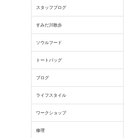
スタッフブログ
すみだ川散歩
ソウルフード
トートバッグ
ブログ
ライフスタイル
ワークショップ
修理