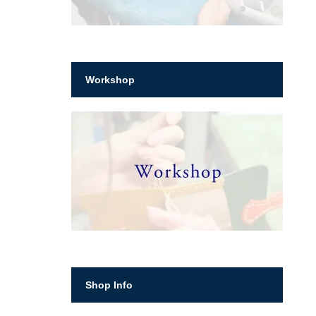
Workshop
Shop Info