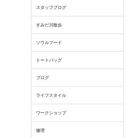
スタッフブログ
すみだ川散歩
ソウルフード
トートバッグ
ブログ
ライフスタイル
ワークショップ
修理