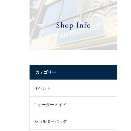
カテゴリー
イベント
オーダーメイド
ショルダーバッグ