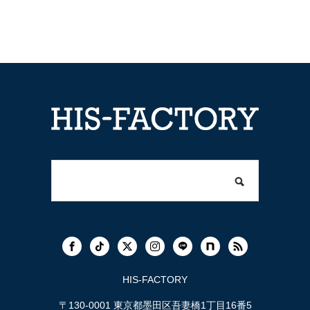
HIS-FACTORY
〒130-0001 東京都墨田区吾妻橋1丁目16番5