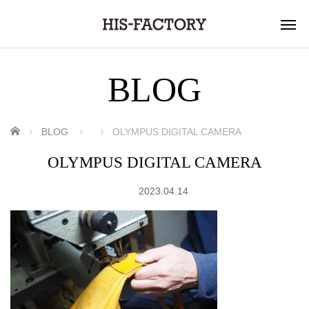
BLOG
ホーム
BLOG
OLYMPUS DIGITAL CAMERA
OLYMPUS DIGITAL CAMERA
2023.04.14