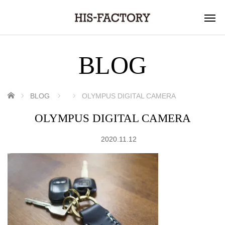
BLOG
ホーム
BLOG
OLYMPUS DIGITAL CAMERA
OLYMPUS DIGITAL CAMERA
2020.11.12