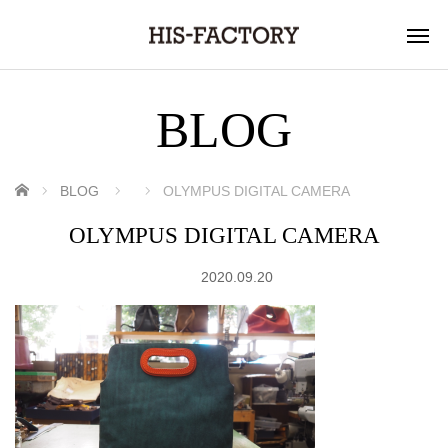
BLOG
ホーム
BLOG
OLYMPUS DIGITAL CAMERA
OLYMPUS DIGITAL CAMERA
2020.09.20