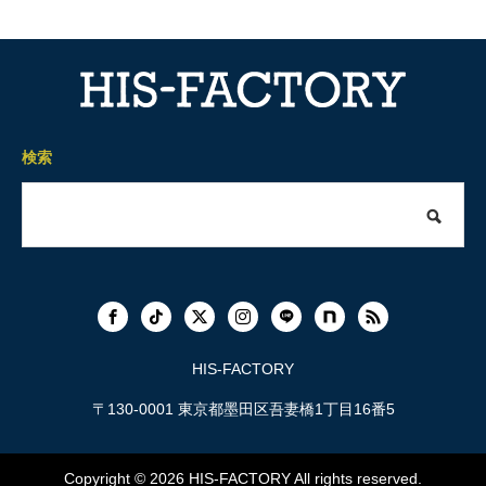
検索
HIS-FACTORY
〒130-0001 東京都墨田区吾妻橋1丁目16番5
Copyright © 2026
HIS-FACTORY
All rights reserved.