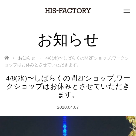
お知らせ
ホーム
お知らせ
4/8(水)〜しばらくの間2Fショップ,ワークシ
ョップはお休みとさせていただきます。
4/8(水)〜しばらくの間2Fショップ,ワー
クショップはお休みとさせていただき
ます。
2020.04.07