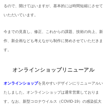
るので、開けてはいますが、基本的には時間短縮にさせて
いただいています。
今までの見直し、修正、これからの課題、技術の向上、新
作、新企画なども考えながら制作に努めさせていただきま
す。
オンラインショップリニューアル
オンラインショップ
を見やすいデザインにリニューアルい
たしました。オンラインショップは通常営業しておりま
す。なお、新型コロナウイルス（COVID-19）の感染拡大