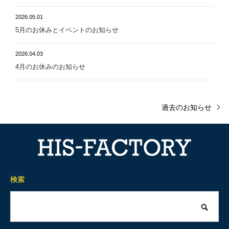
2026.05.01
5月のお休みとイベントのお知らせ
2026.04.03
4月のお休みのお知らせ
過去のお知らせ
検索