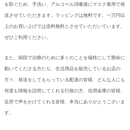
を防ぐため、手洗い、アルコール消毒後にマスク着用で発
送させていただきます。ラッピングは無料です。一万円以
上のお買い上げでは送料無料とさせていただいています。
ぜひご利用ください。
また、病院で治療のために多くのことを犠牲にして懸命に
動いてくださる方たち、生活用品を販売しているお店の
方々、発送をしてもらっている配達の皆様、どんな人にも
何度も情報を説明してくれる行政の方、信用金庫の皆様、
近所で声をかけてくれる皆様、本当にありがとうございま
す。