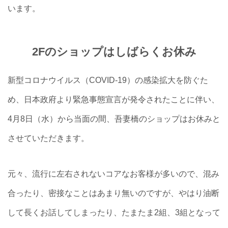
います。
2Fのショップはしばらくお休み
新型コロナウイルス（COVID-19）の感染拡大を防ぐた
め、日本政府より緊急事態宣言が発令されたことに伴い、
4月8日（水）から当面の間、吾妻橋のショップはお休みと
させていただきます。
元々、流行に左右されないコアなお客様が多いので、混み
合ったり、密接なことはあまり無いのですが、やはり油断
して長くお話してしまったり、たまたま2組、3組となって