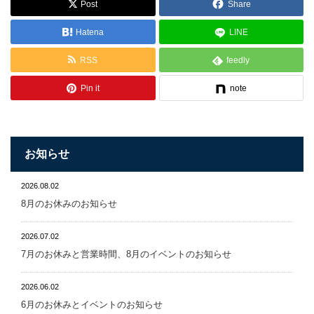
Post
Share
Hatena
LINE
RSS
feedly
Pin it
note
お知らせ
2026.08.02
8月のお休みのお知らせ
2026.07.02
7月のお休みと営業時間、8月のイベントのお知らせ
2026.06.02
6月のお休みとイベントのお知らせ