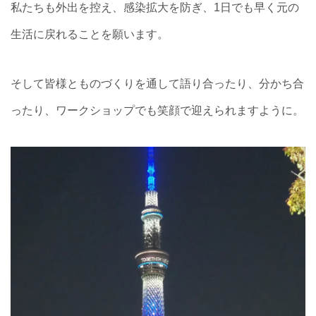
私たちも外出を控え、感染拡大を防ぎ、1日でも早く元の
生活に戻れることを願います。
そして皆様とものづくりを通して語り合ったり、分かち合
ったり、ワークショップでも笑顔で迎えられますように。