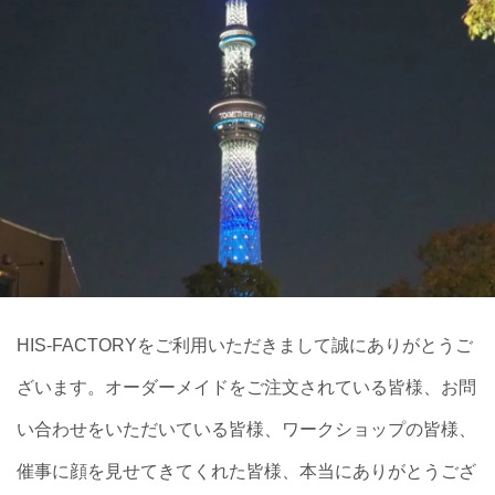
HIS-FACTORYをご利用いただきまして誠にありがとうご
ざいます。オーダーメイドをご注文されている皆様、お問
い合わせをいただいている皆様、ワークショップの皆様、
催事に顔を見せてきてくれた皆様、本当にありがとうござ