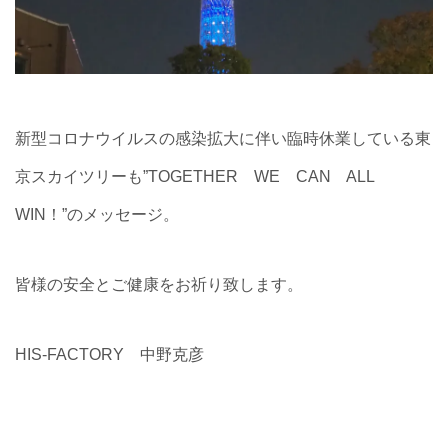
新型コロナウイルスの感染拡大に伴い臨時休業している東
京スカイツリーも”TOGETHER WE CAN ALL
WIN！”のメッセージ。
皆様の安全とご健康をお祈り致します。
HIS-FACTORY 中野克彦