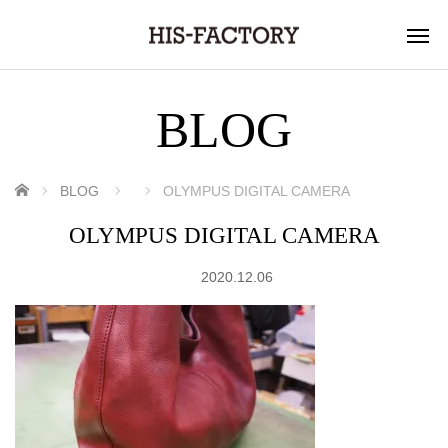
BLOG
ホーム
BLOG
OLYMPUS DIGITAL CAMERA
OLYMPUS DIGITAL CAMERA
2020.12.06