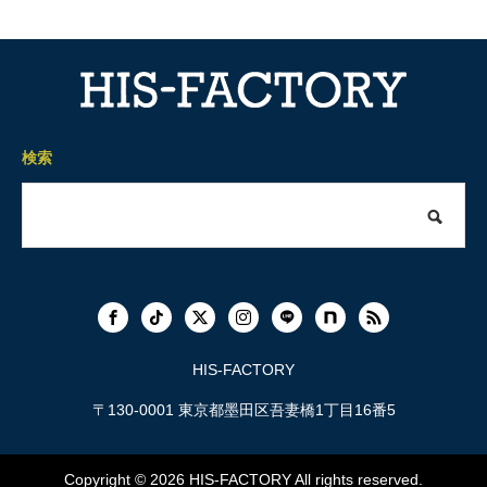
検索
HIS-FACTORY
〒130-0001 東京都墨田区吾妻橋1丁目16番5
Copyright © 2026
HIS-FACTORY
All rights reserved.