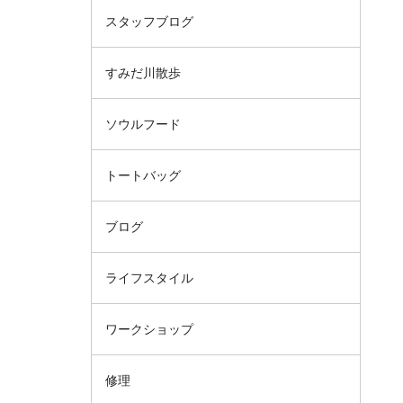
スタッフブログ
すみだ川散歩
ソウルフード
トートバッグ
ブログ
ライフスタイル
ワークショップ
修理