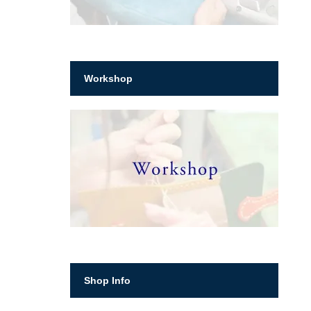
Workshop
Shop Info