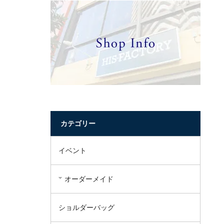
カテゴリー
イベント
オーダーメイド
ショルダーバッグ