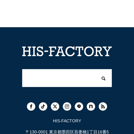
HIS-FACTORY
〒130-0001 東京都墨田区吾妻橋1丁目16番5