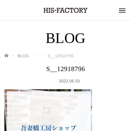
BLOG
ホーム
BLOG
S__12918796
S__12918796
2022.06.03