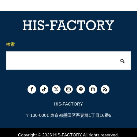
検索
HIS-FACTORY
〒130-0001 東京都墨田区吾妻橋1丁目16番5
Copyright © 2026
HIS-FACTORY
All rights reserved.