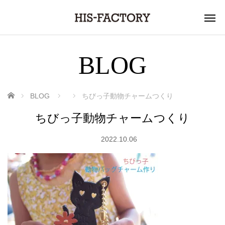
BLOG
ホーム
BLOG
ちびっ子動物チャームつくり
ちびっ子動物チャームつくり
2022.10.06