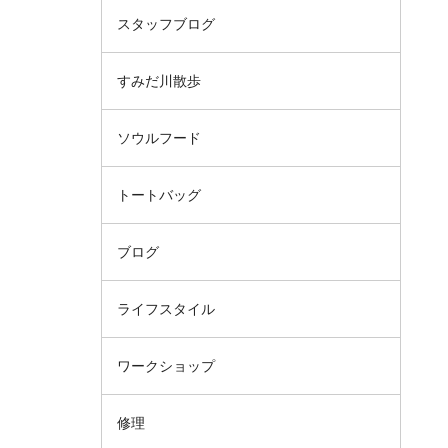
スタッフブログ
すみだ川散歩
ソウルフード
トートバッグ
ブログ
ライフスタイル
ワークショップ
修理