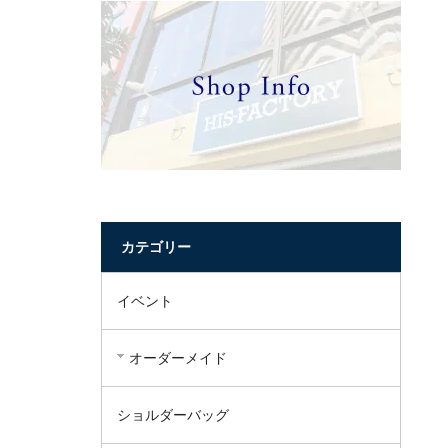
カテゴリー
イベント
オーダーメイド
ショルダーバッグ