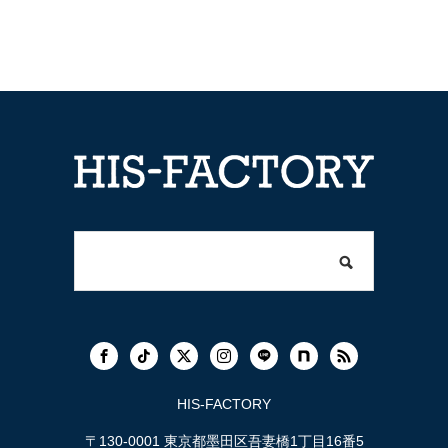
HIS-FACTORY
〒130-0001 東京都墨田区吾妻橋1丁目16番5