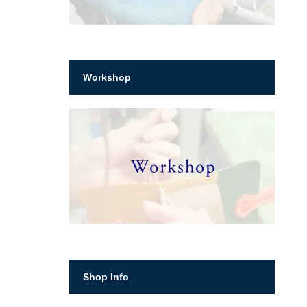
Workshop
Shop Info