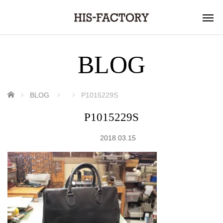
BLOG
ホーム
BLOG
P1015229S
P1015229S
2018.03.15