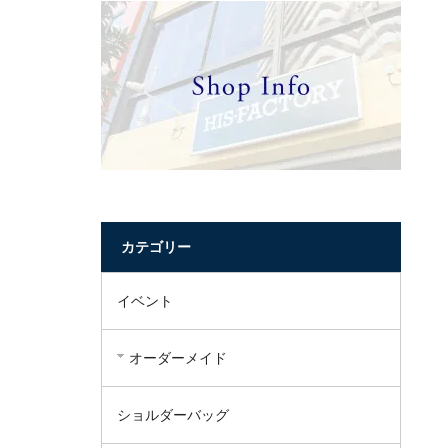
カテゴリー
イベント
オーダーメイド
ショルダーバッグ