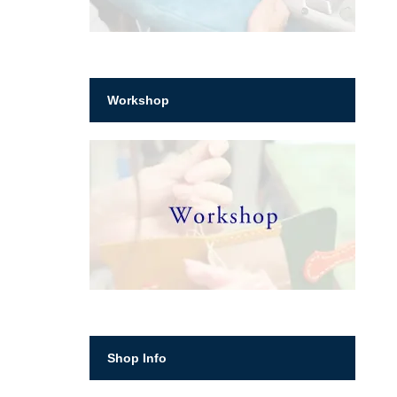
Workshop
Shop Info