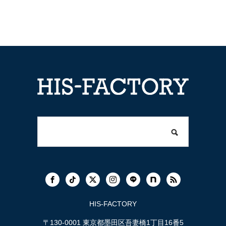
HIS-FACTORY
〒130-0001 東京都墨田区吾妻橋1丁目16番5