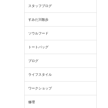
スタッフブログ
すみだ川散歩
ソウルフード
トートバッグ
ブログ
ライフスタイル
ワークショップ
修理