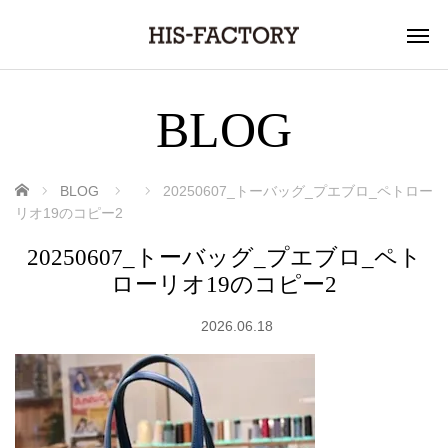
BLOG
ホーム
BLOG
20250607_トーバッグ_プエブロ_ペトロー
リオ19のコピー2
20250607_トーバッグ_プエブロ_ペト
ローリオ19のコピー2
2026.06.18