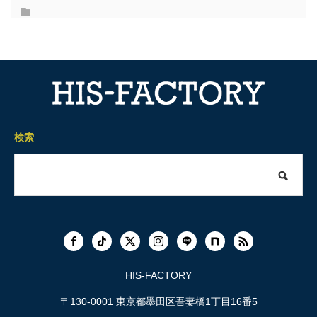
検索
HIS-FACTORY
〒130-0001 東京都墨田区吾妻橋1丁目16番5